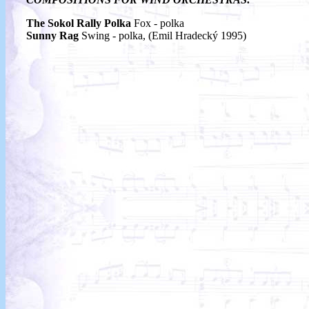
The Sokol Rally Polka
Fox - polka
Sunny Rag
Swing - polka, (Emil Hradecký 1995)